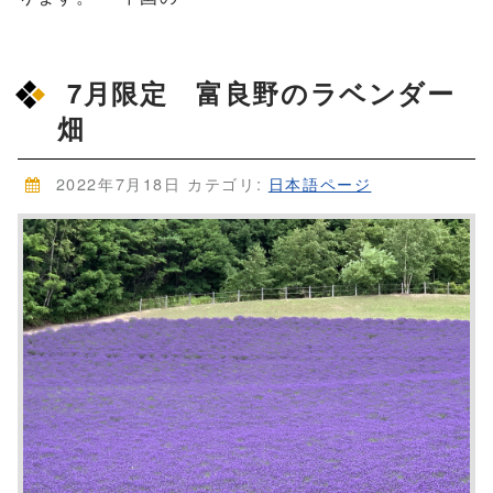
7月限定 富良野のラベンダー
畑
2022年7月18日
カテゴリ:
日本語ページ