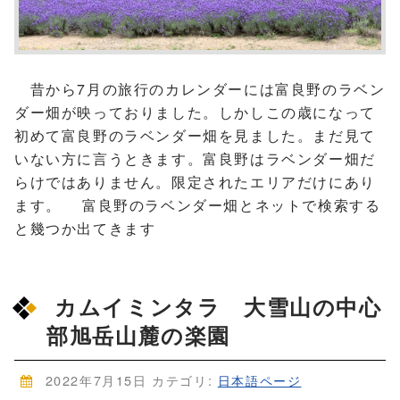
昔から7月の旅行のカレンダーには富良野のラベン
ダー畑が映っておりました。しかしこの歳になって
初めて富良野のラベンダー畑を見ました。まだ見て
いない方に言うときます。富良野はラベンダー畑だ
らけではありません。限定されたエリアだけにあり
ます。 富良野のラベンダー畑とネットで検索する
と幾つか出てきます
カムイミンタラ 大雪山の中心
部旭岳山麓の楽園
2022年7月15日
カテゴリ:
日本語ページ