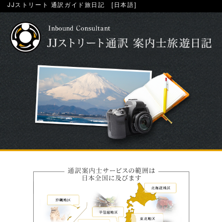
JJストリート 通訳ガイド旅日記 [日本語]