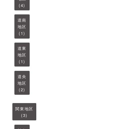
(4)
道南
地区
(1)
道東
地区
(1)
道央
地区
(2)
関東地区
(3)