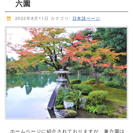
六園
2022年8月11日
カテゴリ:
日本語ページ
ホームページに紹介されておりますが、兼六園は