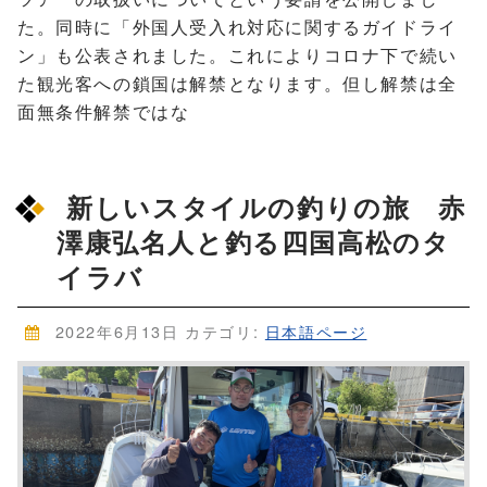
た。同時に「外国人受入れ対応に関するガイドライ
ン」も公表されました。これによりコロナ下で続い
た観光客への鎖国は解禁となります。但し解禁は全
面無条件解禁ではな
新しいスタイルの釣りの旅 赤
澤康弘名人と釣る四国高松のタ
イラバ
2022年6月13日
カテゴリ:
日本語ページ