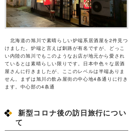
北海道の旭川で素晴らしい炉端系居酒屋を2件見つ
けました。炉端と言えば釧路が有名ですが、どっこ
い内陸の旭川でもこのようなお店が地元から愛され
ているとは素晴らしい限りです。日本中色々な居酒
屋さんに行きましたが、ここのレベルは半端ありま
せん。まずは旭川の飲み屋街の中心地4条通りに行き
ます。中心部の4条通
新型コロナ後の訪日旅行につい
て