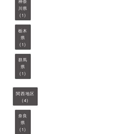
神奈
川県
(1)
栃木
県
(1)
群馬
県
(1)
関西地区
(4)
奈良
県
(1)