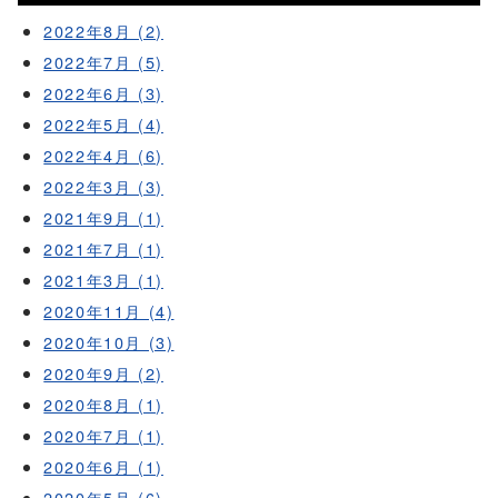
2022年8月 (2)
2022年7月 (5)
2022年6月 (3)
2022年5月 (4)
2022年4月 (6)
2022年3月 (3)
2021年9月 (1)
2021年7月 (1)
2021年3月 (1)
2020年11月 (4)
2020年10月 (3)
2020年9月 (2)
2020年8月 (1)
2020年7月 (1)
2020年6月 (1)
2020年5月 (6)