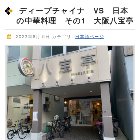
ディープチャイナ VS 日本
の中華料理 その1 大阪八宝亭
2022年6月 5日
カテゴリ:
日本語ページ