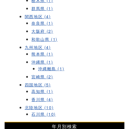
栃木県 (1)
群馬県 (1)
関西地区 (4)
奈良県 (1)
大阪府 (2)
和歌山県 (1)
九州地区 (4)
熊本県 (1)
沖縄県 (1)
沖縄離島 (1)
宮崎県 (2)
四国地区 (5)
高知県 (1)
香川県 (4)
北陸地区 (10)
石川県 (10)
年月別検索