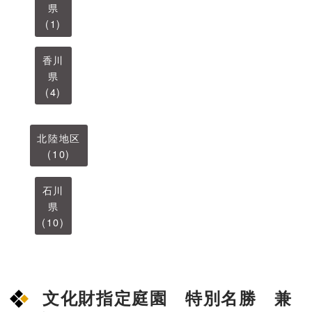
県
(1)
香川
県
(4)
北陸地区
(10)
石川
県
(10)
文化財指定庭園 特別名勝 兼