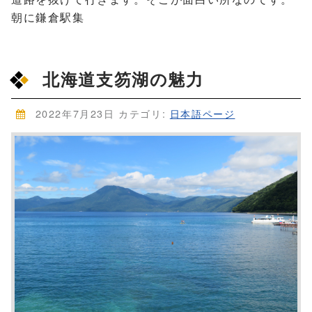
朝に鎌倉駅集
北海道支笏湖の魅力
2022年7月23日
カテゴリ:
日本語ページ