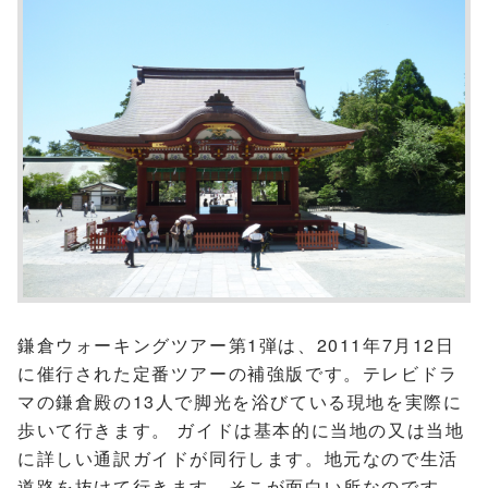
鎌倉ウォーキングツアー第1弾は、2011年7月12日
に催行された定番ツアーの補強版です。テレビドラ
マの鎌倉殿の13人で脚光を浴びている現地を実際に
歩いて行きます。 ガイドは基本的に当地の又は当地
に詳しい通訳ガイドが同行します。地元なので生活
道路を抜けて行きます。そこが面白い所なのです。