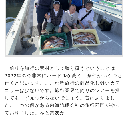
釣りを旅行の素材として取り扱うということは
2022年の今非常にハードルが高く、条件がいくつも
付くと思います。。これ程旅行の商品化し難いカテ
ゴリーは少ないです。旅行業界で釣りのツアーを探
してもまず見つからないでしょう。昔はありまし
た。一つの例がある内海汽船会社の旅行部門がやっ
ておりました。私と釣友が